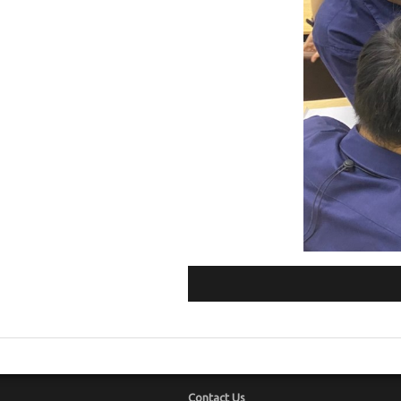
Contact Us