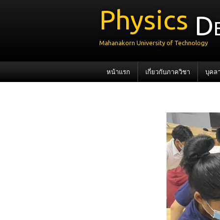
Physics
D
Mahanakorn University of Technology
หน้าแรก
เกี่ยวกับภาควิชา
บุคล