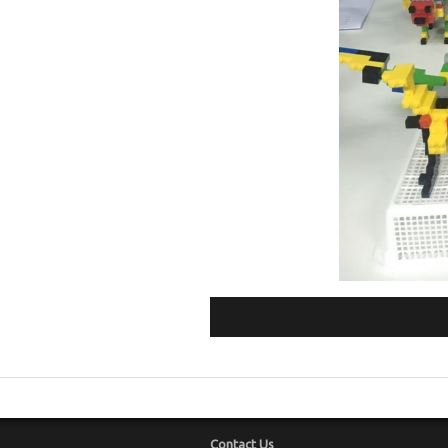
Contact Us