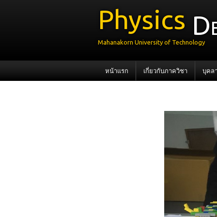
Physics
D
Mahanakorn University of Technology
หน้าแรก
เกี่ยวกับภาควิชา
บุคล