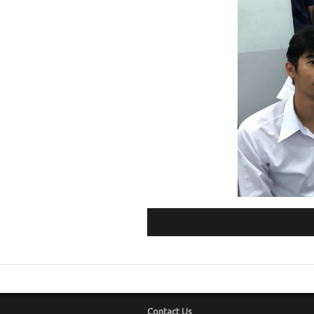
Contact Us