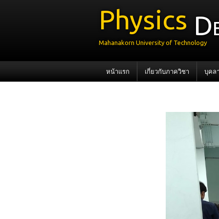
Physics
D
Mahanakorn University of Technology
หน้าแรก
เกี่ยวกับภาควิชา
บุคล